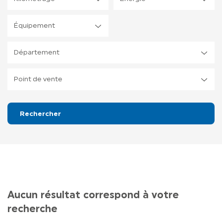
LIGIER GROUP
Équipement
Département
Point de vente
Rechercher
Aucun résultat correspond à votre
recherche