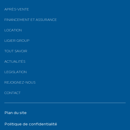
APRÈS-VENTE
FINANCEMENT ET ASSURANCE
LOCATION
LIGIER GROUP
TOUT SAVOIR
ACTUALITÉS
LEGISLATION
REJOIGNEZ-NOUS
CONTACT
Plan du site
Politique de confidentialité