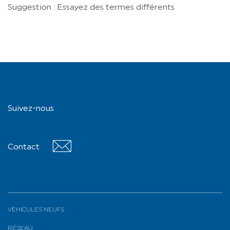
Suggestion : Essayez des termes différents
Suivez-nous
Contact
Contact
VÉHICULES NEUFS
RÉSEAU